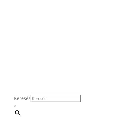
Keresés
×