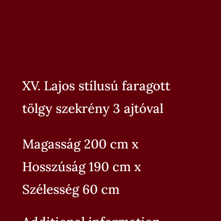
XV. Lajos stílusú faragott
tölgy szekrény 3 ajtóval
Magasság 200 cm x
Hosszúság 190 cm x
Szélesség 60 cm