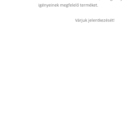
igényeinek megfelelő terméket.
Várjuk jelentkezését!