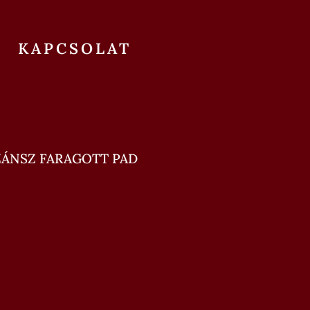
KAPCSOLAT
ÁNSZ FARAGOTT PAD